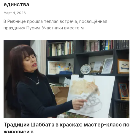
единства
Март 4, 2026
В Рыбнице прошла тёплая встреча, посвящённая
празднику Пурим. Участники вместе м...
Традиции Шаббата в красках: мастер-класс по
живописи в ...