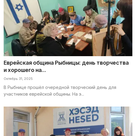
Еврейская община Рыбницы: день творчества
и хорошего на...
Октябрь 31, 2025
В Рыбнице прошёл очередной творческий день для
участников еврейской общины. На э...