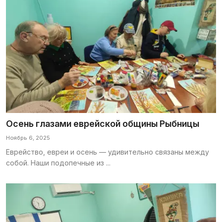
Осень глазами еврейской общины Рыбницы
Ноябрь 6, 2025
Еврейство, евреи и осень — удивительно связаны между
собой. Наши подопечные из ...