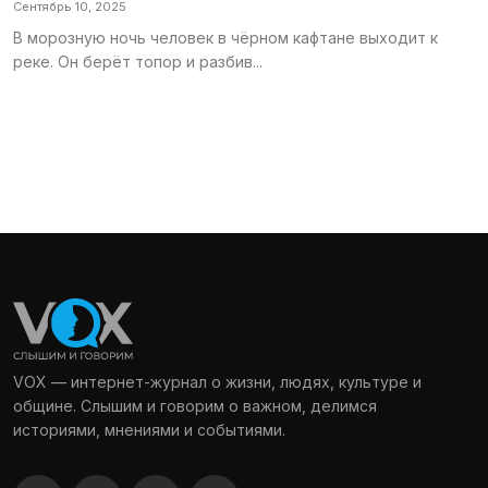
Сентябрь 10, 2025
В морозную ночь человек в чёрном кафтане выходит к
реке. Он берёт топор и разбив...
VOX — интернет-журнал о жизни, людях, культуре и
общине. Слышим и говорим о важном, делимся
историями, мнениями и событиями.