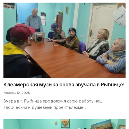
Клезмерская музыка снова звучала в Рыбнице!
Ноябрь 12, 2025
Вчера в г. Рыбница продолжил свою работу наш
творческий и душевный проект клезме...