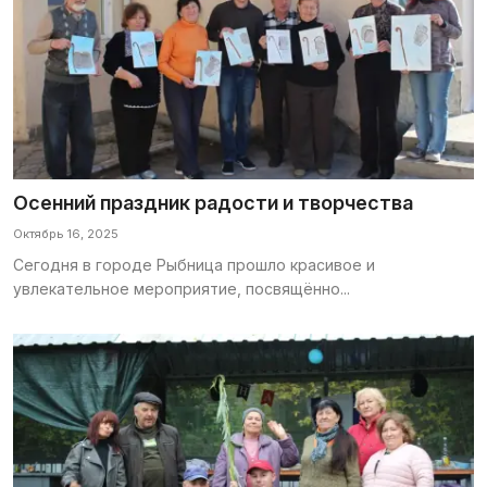
Осенний праздник радости и творчества
Октябрь 16, 2025
Сегодня в городе Рыбница прошло красивое и
увлекательное мероприятие, посвящённо...