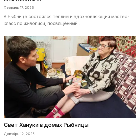
Февраль 17, 2026
В Рыбнице состоялся тёплый и вдохновляющий мастер-
класс по живописи, посвящённый...
Свет Хануки в домах Рыбницы
Декабрь 12, 2025