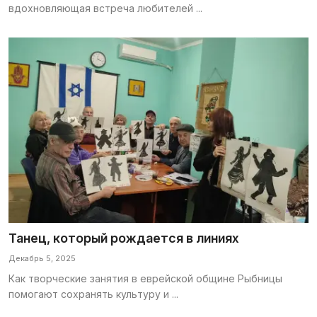
вдохновляющая встреча любителей ...
Танец, который рождается в линиях
Декабрь 5, 2025
Как творческие занятия в еврейской общине Рыбницы
помогают сохранять культуру и ...