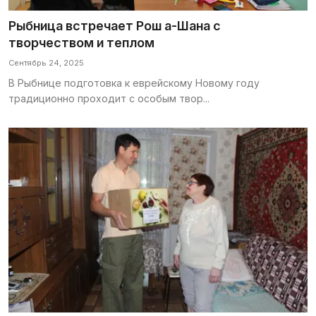
Рыбница встречает Рош а-Шана с
творчеством и теплом
Сентябрь 24, 2025
В Рыбнице подготовка к еврейскому Новому году
традиционно проходит с особым твор...