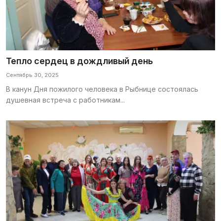
Тепло сердец в дождливый день
Сентябрь 30, 2025
В канун Дня пожилого человека в Рыбнице состоялась
душевная встреча с работникам...