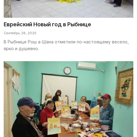
Еврейский Новый год в Рыбнице
Сентябрь 28, 2025
В Рыбнице Рош а-Шана отметили по-настоящему весело,
ярко и душевно.