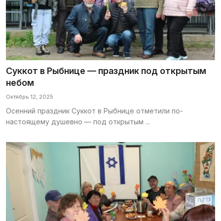
Суккот в Рыбнице — праздник под открытым
небом
Октябрь 12, 2025
Осенний праздник Суккот в Рыбнице отметили по-
настоящему душевно — под открытым ...