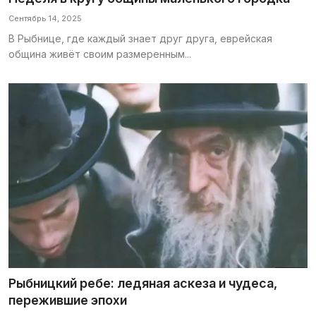
Сентябрь 14, 2025
В Рыбнице, где каждый знает друг друга, еврейская
община живёт своим размеренным...
Рыбницкий ребе: ледяная аскеза и чудеса,
пережившие эпохи