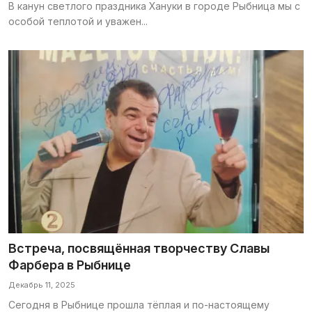
В канун светлого праздника Хануки в городе Рыбница мы с
особой теплотой и уважен...
Встреча, посвящённая творчеству Славы
Фарбера в Рыбнице
Декабрь 11, 2025
Сегодня в Рыбнице прошла тёплая и по-настоящему