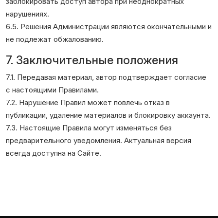
заблокировать доступ автора при неоднократных
нарушениях.
6.5. Решения Администрации являются окончательными и
не подлежат обжалованию.
7. Заключительные положения
7.1. Передавая материал, автор подтверждает согласие
с настоящими Правилами.
7.2. Нарушение Правил может повлечь отказ в
публикации, удаление материалов и блокировку аккаунта.
7.3. Настоящие Правила могут изменяться без
предварительного уведомления. Актуальная версия
всегда доступна на Сайте.