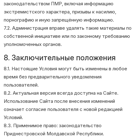
законодательством ПМР, включая информацию
экстремистского характера, призывы к насилию,
порнографию и иную запрещённую информацию.
7.2. Администрация вправе удалять такие материалы по
собственной инициативе или по законному требованию
уполномоченных органов.
8. Заключительные положения
8.1. Настоящие Условия могут быть изменены в любое
время без предварительного уведомления
пользователей.
8.2. Актуальная версия всегда доступна на Сайте.
Использование Сайта после внесения изменений
означает согласие пользователя с новой редакцией
Условий.
8.3. Применимое право: законодательство
Приднестровской Молдавской Республики.