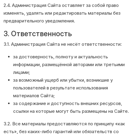
2.4. Администрация Сайта оставляет за собой право
изменять, удалять или редактировать материалы без
предварительного уведомления.
3. Ответственность
3.1. Администрация Сайта не несёт ответственности:
за достоверность, полноту и актуальность
информации, размещённой авторами или третьими
лицами;
за возможный ущерб или убытки, возникшие у
пользователей в результате использования
материалов Сайта;
за содержание и доступность внешних ресурсов,
ссылки на которые могут быть размещены на Сайте.
3.2. Все материалы предоставляются по принципу «как
есть», без каких-либо гарантий или обязательств со