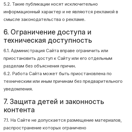
5.2. Такие публикации носят исключительно
информационный характер и не являются рекламой в
смысле законодательства о рекламе.
6. Ограничение доступа и
техническая доступность
6.1. Администрация Сайта вправе ограничить или
приостановить доступ к Сайту или его отдельным
разделам без объяснения причин.
6.2. Работа Сайта может быть приостановлена по
техническим или иным причинам без предварительного
уведомления.
7. Защита детей и законность
контента
7.1. На Сайте не допускается размещение материалов,
распространение которых ограничено