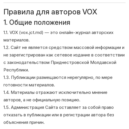
Правила для авторов VOX
1. Общие положения
1.1. VOX (vox.jct.md) — это онлайн-журнал авторских
материалов.
1.2. Сайт не является средством массовой информации и
не зарегистрирован как сетевое издание в соответствии
с законодательством Приднестровской Молдавской
Республики.
1.3. Публикации размещаются нерегулярно, по мере
готовности материалов.
1.4. Материалы отражают исключительно мнение
авторов, а не официальную позицию.
1.5. Администрация Сайта оставляет за собой право
отказать в публикации или в регистрации автора без
объяснения причин.