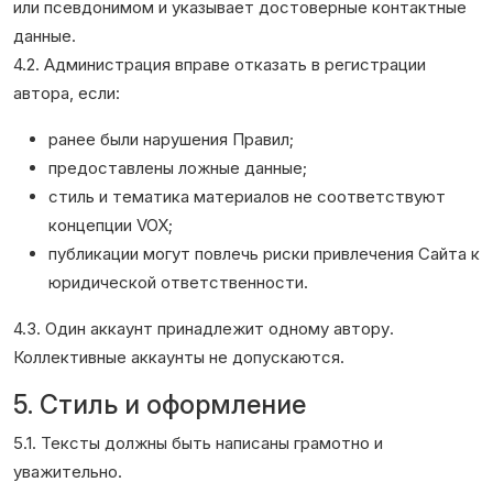
или псевдонимом и указывает достоверные контактные
данные.
4.2. Администрация вправе отказать в регистрации
автора, если:
ранее были нарушения Правил;
предоставлены ложные данные;
стиль и тематика материалов не соответствуют
концепции VOX;
публикации могут повлечь риски привлечения Сайта к
юридической ответственности.
4.3. Один аккаунт принадлежит одному автору.
Коллективные аккаунты не допускаются.
5. Стиль и оформление
5.1. Тексты должны быть написаны грамотно и
уважительно.