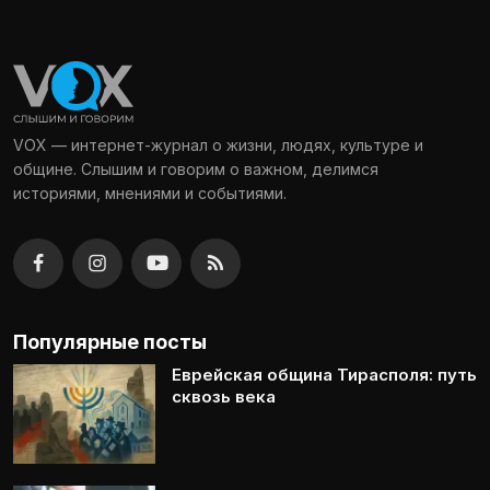
VOX — интернет-журнал о жизни, людях, культуре и
общине. Слышим и говорим о важном, делимся
историями, мнениями и событиями.
Популярные посты
Еврейская община Тирасполя: путь
сквозь века