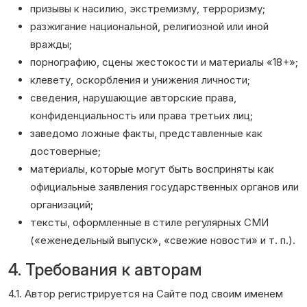
призывы к насилию, экстремизму, терроризму;
разжигание национальной, религиозной или иной
вражды;
порнографию, сцены жестокости и материалы «18+»;
клевету, оскорбления и унижения личности;
сведения, нарушающие авторские права,
конфиденциальность или права третьих лиц;
заведомо ложные факты, представленные как
достоверные;
материалы, которые могут быть восприняты как
официальные заявления государственных органов или
организаций;
тексты, оформленные в стиле регулярных СМИ
(«еженедельный выпуск», «свежие новости» и т. п.).
4. Требования к авторам
4.1. Автор регистрируется на Сайте под своим именем