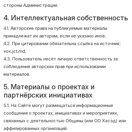
стороны Администрации.
4. Интеллектуальная собственность
4.1. Авторские права на публикуемые материалы
принадлежат их авторам, если не указано иное.
4.2. При цитировании обязательна ссылка на источник:
vox.jct.md.
4.3. Пользователь несёт личную ответственность за
соблюдение авторских прав при использовании
материалов.
5. Материалы о проектах и
партнёрских инициативах
5.1. На Сайте могут размещаться информационные
сообщения о проектах, инициативах и мероприятиях,
связанных с деятельностью Общины (или ОО Хэсэд) или
аффилированных организаций.