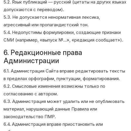
5.2. Язык публикаций — русский (цитаты на других языках
допускаются с переводом).
5.3. Не допускается ненормативная лексика,
агрессивный или пропагандистский тон.
5.4. Недопустимы формулировки, создающие признаки
СМИ (например, «выпуск №…», «редакция сообщает»).
6. Редакционные права
Администрации
6.1. Администрация Сайта вправе редактировать тексты
в пределах орфографии, пунктуации, форматирования.
6.2. Смысловые изменения возможны только по
согласованию с автором.
6.3. Администрация может удалить или не опубликовать
материал, нарушающий данные Правила или
законодательство ПМР.
6.4. Администрация вправе приостановить или