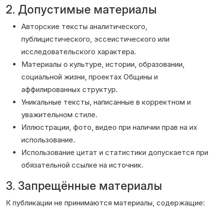
2. Допустимые материалы
Авторские тексты аналитического,
публицистического, эссеистического или
исследовательского характера.
Материалы о культуре, истории, образовании,
социальной жизни, проектах Общины и
аффилированных структур.
Уникальные тексты, написанные в корректном и
уважительном стиле.
Иллюстрации, фото, видео при наличии прав на их
использование.
Использование цитат и статистики допускается при
обязательной ссылке на источник.
3. Запрещённые материалы
К публикации не принимаются материалы, содержащие: