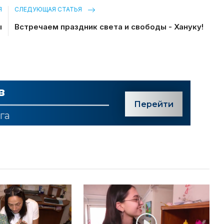
Я
СЛЕДУЮЩАЯ СТАТЬЯ
ы
Встречаем праздник света и свободы - Хануку!