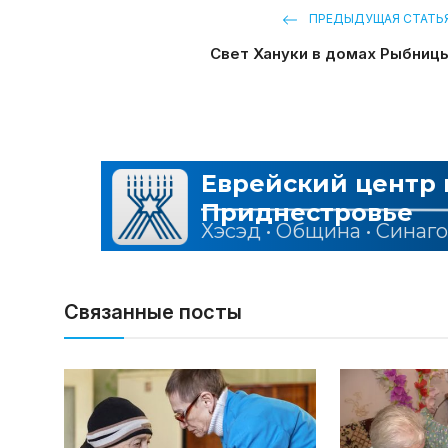
ПРЕДЫДУЩАЯ СТАТЬ
Свет Хануки в домах Рыбниц
Связанные посты