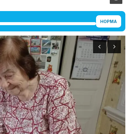
НОРМА