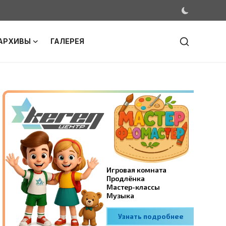
АРХИВЫ
ГАЛЕРЕЯ