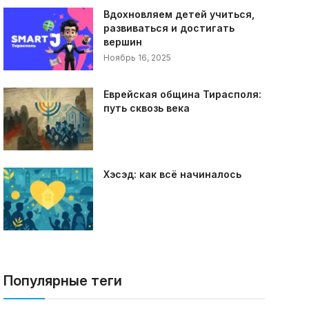
Вдохновляем детей учиться,
развиваться и достигать
вершин
Ноябрь 16, 2025
Еврейская община Тирасполя:
путь сквозь века
Хэсэд: как всё начиналось
Популярные теги