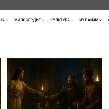
НА
МИЛОСЕРДИЕ
КУЛЬТУРА
ИУДАИЗМ