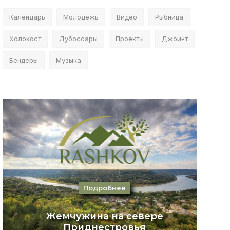
Календарь
Молодёжь
Видео
Рыбница
Холокост
Дубоссары
Проекты
Джоинт
Бендеры
Музыка