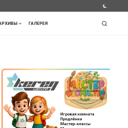
АРХИВЫ
ГАЛЕРЕЯ