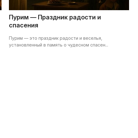
Пурим — Праздник радости и
спасения
Пурим — это праздник радости и веселья,
установленный в память о чудесном спасен...