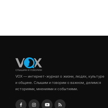
VOX — интернет-журнал о жизни, людях, культуре
и общине. Слышим и говорим о важном, делимся
историями, мнениями и событиями.