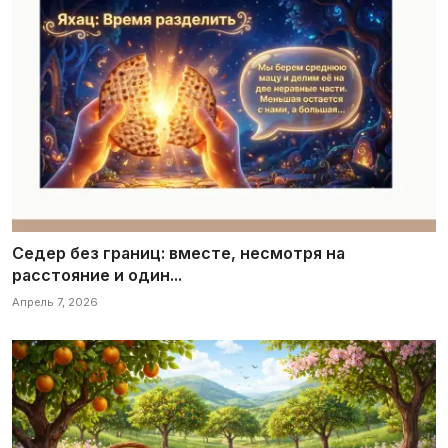
Седер без границ: вместе, несмотря на
расстояние и один...
Апрель 7, 2026