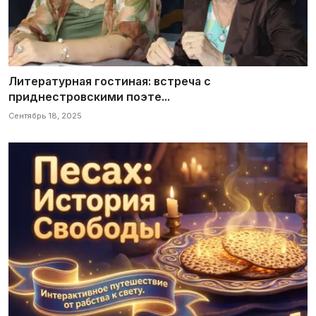
Литературная гостиная: встреча с
приднестровскими поэте...
Сентябрь 18, 2025