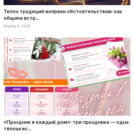
Тепло традиций вопреки обстоятельствам: как
община встр...
Апрель 6, 2026
«Праздник в каждый дом»: три праздника — одна
тёплая вс...