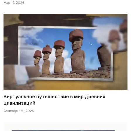
Март 7, 2026
Виртуальное путешествие в мир древних
цивилизаций
Сентябрь 14, 2025