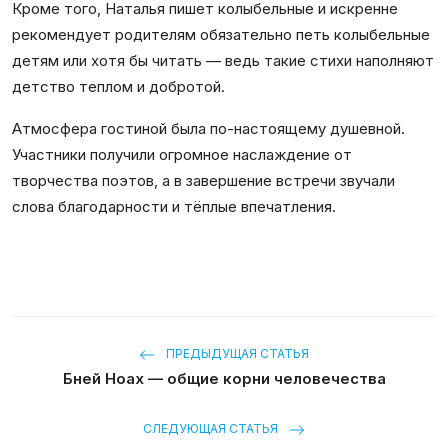
Кроме того, Наталья пишет колыбельные и искренне
рекомендует родителям обязательно петь колыбельные
детям или хотя бы читать — ведь такие стихи наполняют
детство теплом и добротой.
Атмосфера гостиной была по-настоящему душевной.
Участники получили огромное наслаждение от
творчества поэтов, а в завершение встречи звучали
слова благодарности и тёплые впечатления.
ПРЕДЫДУЩАЯ СТАТЬЯ
Бней Ноах — общие корни человечества
СЛЕДУЮЩАЯ СТАТЬЯ