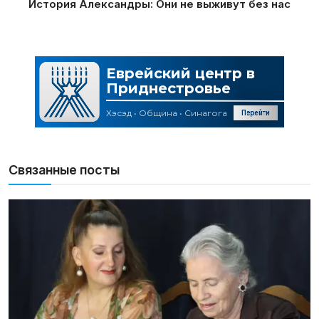
История Александры: Они не выживут без нас
Связанные посты