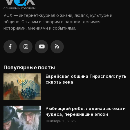
VOX — интернет-журнал о жизни, людях, культуре и
общине. Слышим и говорим о важном, делимся
историями, мнениями и событиями.
Популярные посты
Еврейская община Тирасполя: путь
сквозь века
Рыбницкий ребе: ледяная аскеза и
чудеса, пережившие эпохи
Сентябрь 10, 2025