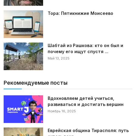
Тора: Пятикнижие Моисеево
Шабтай из Рашкова: кто он был и
почему его ищут спустя ...
Май 13, 2025
Рекомендуемые посты
Вдохновляем детей учиться,
развиваться и достигать вершин
Ноябрь 16, 2025
Еврейская община Тирасполя: путь