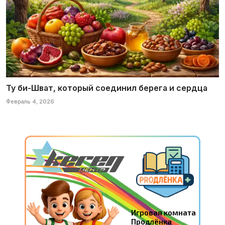
Ту би-Шват, который соединил берега и сердца
Февраль 4, 2026