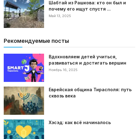
Шабтай из Рашкова: кто он был и
почему его ищут спустя ...
Май 13, 2025
Рекомендуемые посты
Вдохновляем детей учиться,
развиваться и достигать вершин
Ноябрь 16, 2025
Еврейская община Тирасполя: путь
сквозь века
Хэсэд: как всё начиналось