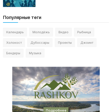
Популярные теги
Календарь
Молодёжь
Видео
Рыбница
Холокост
Дубоссары
Проекты
Джоинт
Бендеры
Музыка