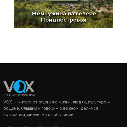
VOX — интернет-журнал о жизни, людях, культуре и
общине. Слышим и говорим о важном, делимся
историями, мнениями и событиями.