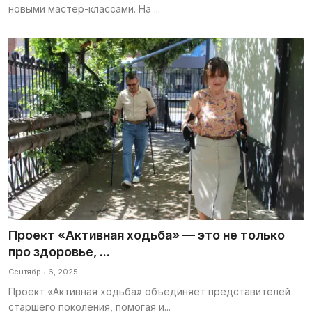
новыми мастер-классами. На ...
Проект «Активная ходьба» — это не только
про здоровье, ...
Сентябрь 6, 2025
Проект «Активная ходьба» объединяет представителей
старшего поколения, помогая и...