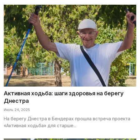
Активная ходьба: шаги здоровья на берегу
Днестра
Июль 24, 2025
На берегу Днестра в Бендерах прошла встреча проекта
«Активная ходьба» для старше...