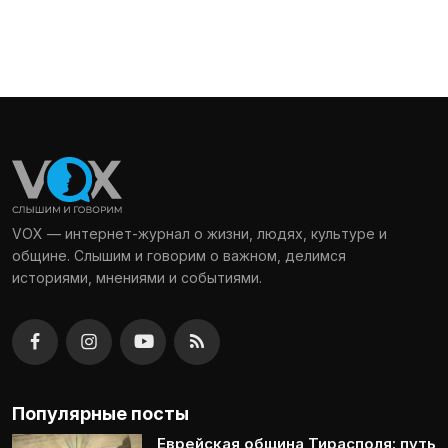
VOX — интернет-журнал о жизни, людях, культуре и
общине. Слышим и говорим о важном, делимся
историями, мнениями и событиями.
Популярные посты
Еврейская община Тирасполя: путь