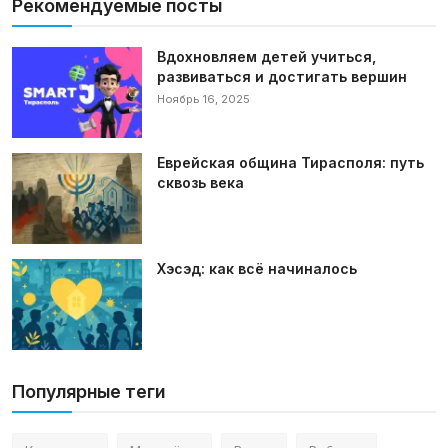
Рекомендуемые посты
Вдохновляем детей учиться,
развиваться и достигать вершин
Ноябрь 16, 2025
Еврейская община Тирасполя: путь
сквозь века
Хэсэд: как всё начиналось
Популярные теги