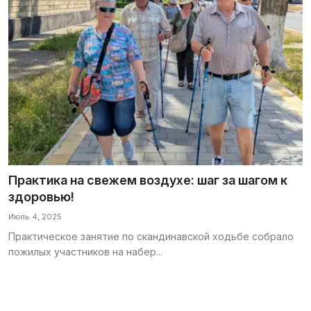
Практика на свежем воздухе: шаг за шагом к
здоровью!
Июль 4, 2025
Практическое занятие по скандинавской ходьбе собрало
пожилых участников на набер...