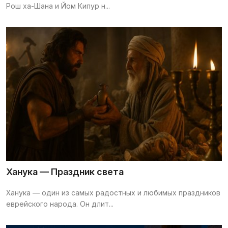
Рош ха-Шана и Йом Кипур н...
Ханука — Праздник света
Ханука — один из самых радостных и любимых праздников
еврейского народа. Он длит...