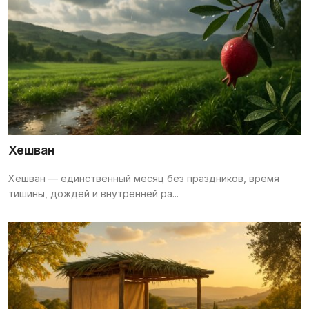
Хешван
Хешван — единственный месяц без праздников, время
тишины, дождей и внутренней ра...