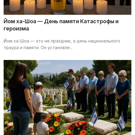
Йом ха-Шоа — День памяти Катастрофы и
героизма
Йом ха-Шоа — это не праздник, а день национального
траура и памяти. Он установле...