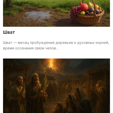
Шват
Шват — месяц пробуждения деревьев и духовных корней,
время осознания связи челов...