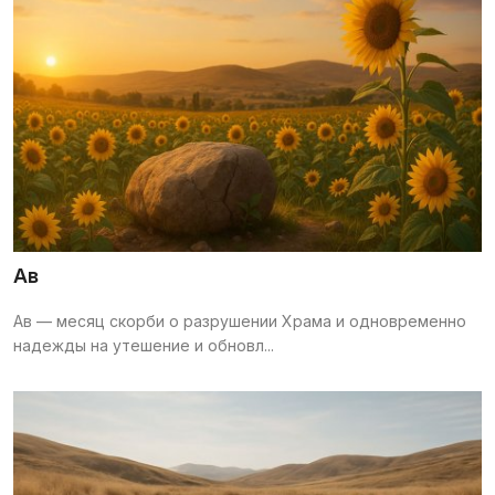
Ав
Ав — месяц скорби о разрушении Храма и одновременно
надежды на утешение и обновл...