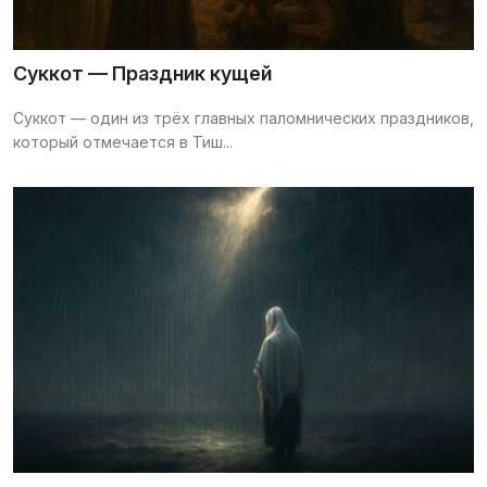
Суккот — Праздник кущей
Суккот — один из трёх главных паломнических праздников,
который отмечается в Тиш...