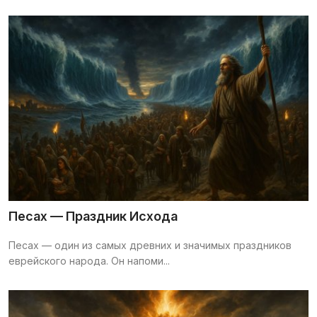
Песах — Праздник Исхода
Песах — один из самых древних и значимых праздников
еврейского народа. Он напоми...