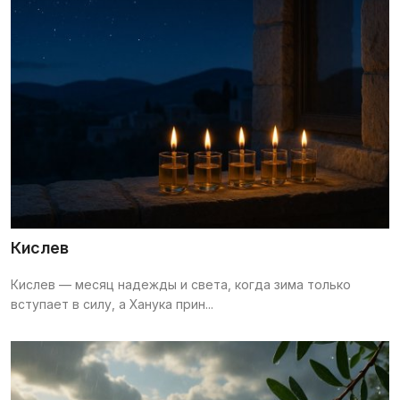
Кислев
Кислев — месяц надежды и света, когда зима только
вступает в силу, а Ханука прин...