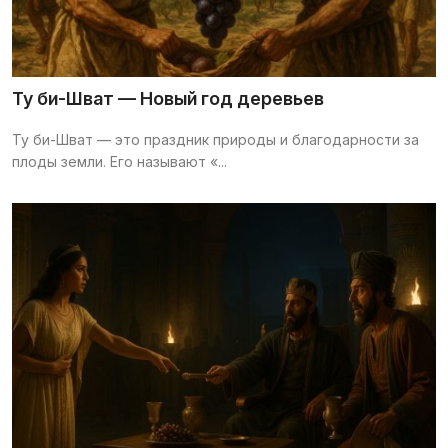
Ту би-Шват — Новый год деревьев
Ту би-Шват — это праздник природы и благодарности за
плоды земли. Его называют «...