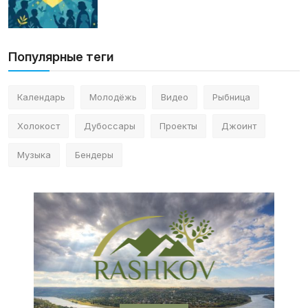
Популярные теги
Календарь
Молодёжь
Видео
Рыбница
Холокост
Дубоссары
Проекты
Джоинт
Музыка
Бендеры