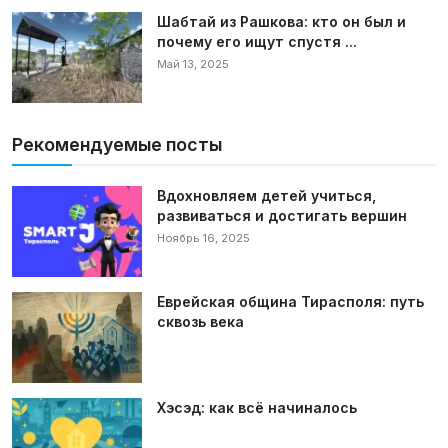
Шабтай из Рашкова: кто он был и
почему его ищут спустя ...
Май 13, 2025
Рекомендуемые посты
Вдохновляем детей учиться,
развиваться и достигать вершин
Ноябрь 16, 2025
Еврейская община Тирасполя: путь
сквозь века
Хэсэд: как всё начиналось