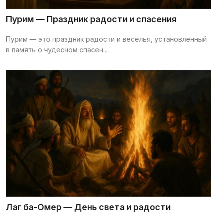
Пурим — Праздник радости и спасения
Пурим — это праздник радости и веселья, установленный
в память о чудесном спасен...
Лаг ба-Омер — День света и радости