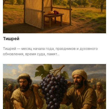
Тишрей
Тишрей — месяц начала года, праздников и духовного
обновления, время суда, памят...