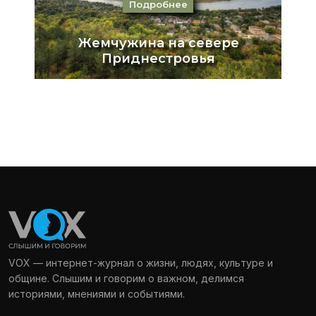
VOX — интернет-журнал о жизни, людях, культуре и
общине. Слышим и говорим о важном, делимся
историями, мнениями и событиями.