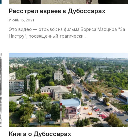
Расстрел евреев в Дубоссарах
Июнь 15, 2021
Это видео — отрывок из фильма Бориса Мафцира "За
Нистру", посвященный трагически...
Книга о Дубоссарах