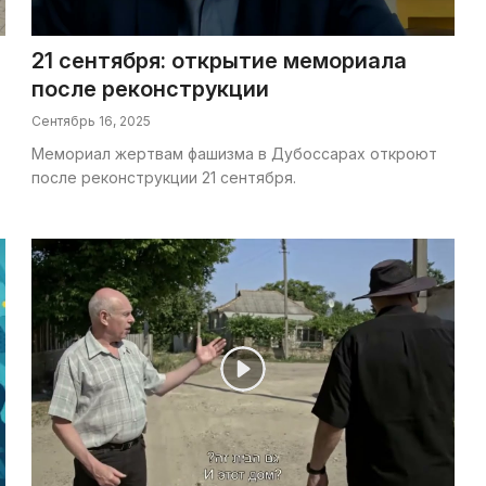
21 сентября: открытие мемориала
после реконструкции
Сентябрь 16, 2025
Мемориал жертвам фашизма в Дубоссарах откроют
после реконструкции 21 сентября.