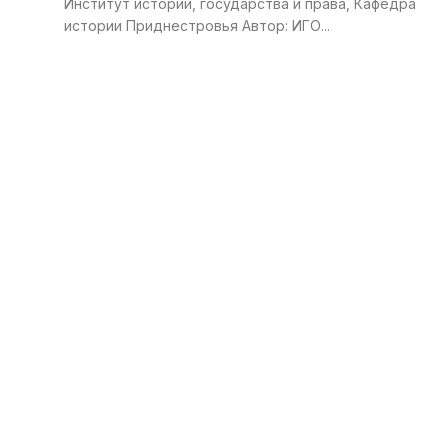
Институт истории, государства и права, Кафедра
истории Приднестровья Автор: ИГО...