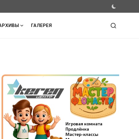
АРХИВЫ
ГАЛЕРЕЯ