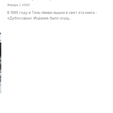
Январь 1, 2000
В 1965 году в Тель-Авиве вышла в свет эта книга -
«Дубоссары». Издание было осущ...