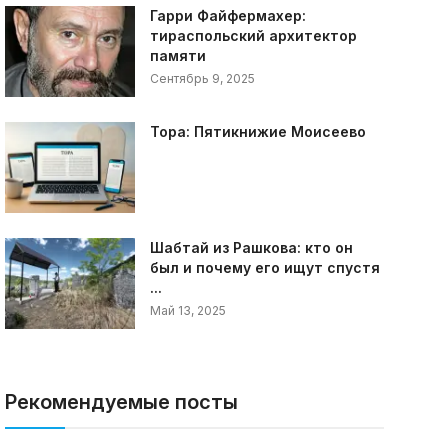
Гарри Файфермахер:
тираспольский архитектор
памяти
Сентябрь 9, 2025
Тора: Пятикнижие Моисеево
Шабтай из Рашкова: кто он
был и почему его ищут спустя
...
Май 13, 2025
Рекомендуемые посты