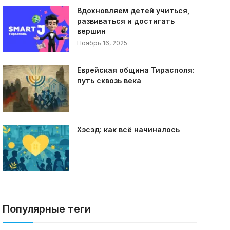
Вдохновляем детей учиться,
развиваться и достигать
вершин
Ноябрь 16, 2025
Еврейская община Тирасполя:
путь сквозь века
Хэсэд: как всё начиналось
Популярные теги