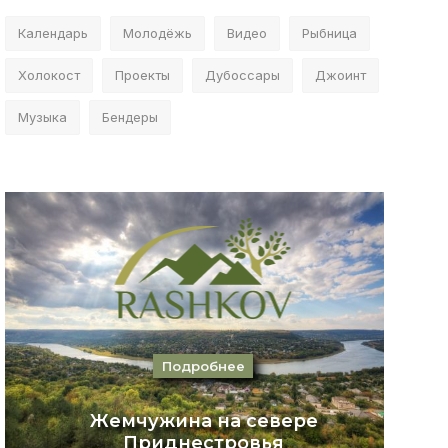
Календарь
Молодёжь
Видео
Рыбница
Холокост
Проекты
Дубоссары
Джоинт
Музыка
Бендеры