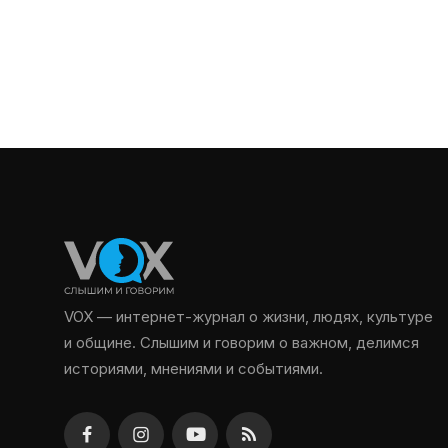
VOX — интернет-журнал о жизни, людях, культуре
и общине. Слышим и говорим о важном, делимся
историями, мнениями и событиями.