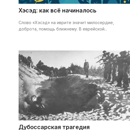
Хэсэд: как всё начиналось
Слово «Хэсэд» на иврите значит милосердие,
доброта, помощь ближнему. В еврейской...
Дубоссарская трагедия