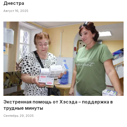
Днестра
Август 16, 2025
Экстренная помощь от Хэсэда – поддержка в
трудные минуты
Сентябрь 29, 2025