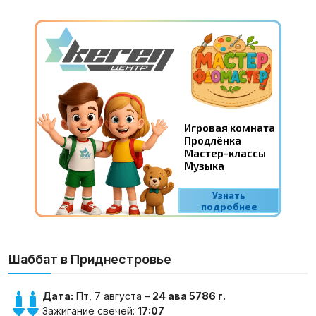
Шаббат в Приднестровье
Дата:
Пт, 7 августа –
24 ава 5786 г.
Зажигание свечей:
17:07