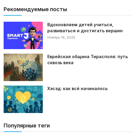
Рекомендуемые посты
Вдохновляем детей учиться,
развиваться и достигать вершин
Ноябрь 16, 2025
Еврейская община Тирасполя: путь
сквозь века
Хэсэд: как всё начиналось
Популярные теги