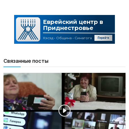
Связанные посты