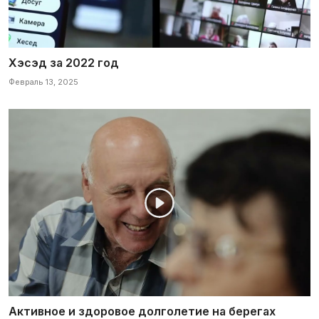
Хэсэд за 2022 год
Февраль 13, 2025
Активное и здоровое долголетие на берегах