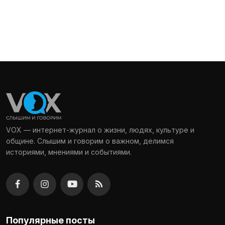
VOX — интернет-журнал о жизни, людях, культуре и
общине. Слышим и говорим о важном, делимся
историями, мнениями и событиями.
Популярные посты