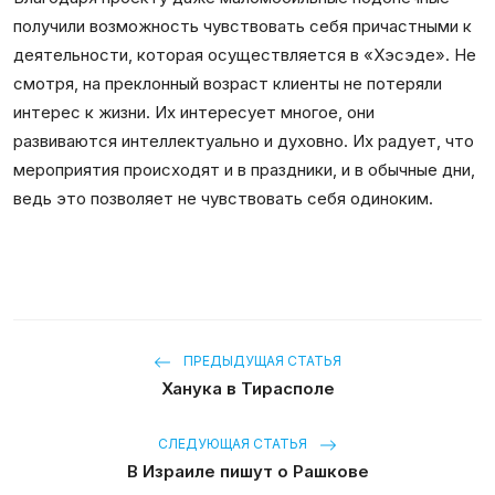
получили возможность чувствовать себя причастными к
деятельности, которая осуществляется в «Хэсэде». Не
смотря, на преклонный возраст клиенты не потеряли
интерес к жизни. Их интересует многое, они
развиваются интеллектуально и духовно. Их радует, что
мероприятия происходят и в праздники, и в обычные дни,
ведь это позволяет не чувствовать себя одиноким.
ПРЕДЫДУЩАЯ СТАТЬЯ
Ханука в Тирасполе
СЛЕДУЮЩАЯ СТАТЬЯ
В Израиле пишут о Рашкове