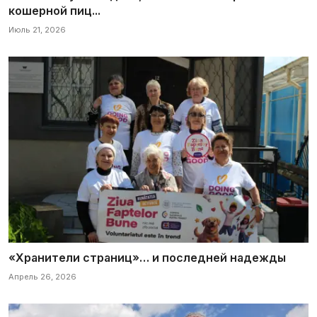
кошерной пиц...
Июль 21, 2026
«Хранители страниц»… и последней надежды
Апрель 26, 2026