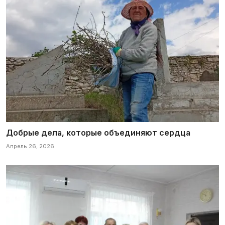
Добрые дела, которые объединяют сердца
Апрель 26, 2026