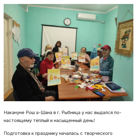
Галерея
Календарь
Места и организации
Накануне Рош а-Шана в г. Рыбница у нас выдался по-
настоящему тёплый и насыщенный день!
Подготовка к празднику началась с творческого