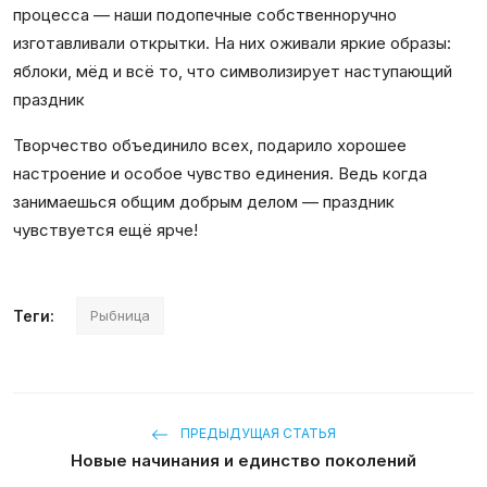
процесса — наши подопечные собственноручно
изготавливали открытки. На них оживали яркие образы:
яблоки, мёд и всё то, что символизирует наступающий
праздник
Творчество объединило всех, подарило хорошее
настроение и особое чувство единения. Ведь когда
занимаешься общим добрым делом — праздник
чувствуется ещё ярче!
Теги:
Рыбница
ПРЕДЫДУЩАЯ СТАТЬЯ
Новые начинания и единство поколений