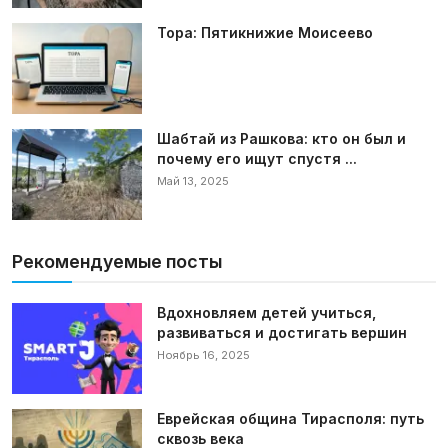
Тора: Пятикнижие Моисеево
Шабтай из Рашкова: кто он был и
почему его ищут спустя ...
Май 13, 2025
Рекомендуемые посты
Вдохновляем детей учиться,
развиваться и достигать вершин
Ноябрь 16, 2025
Еврейская община Тирасполя: путь
сквозь века