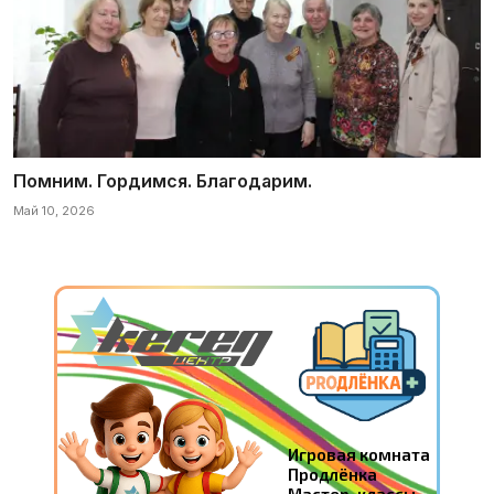
Помним. Гордимся. Благодарим.
Май 10, 2026