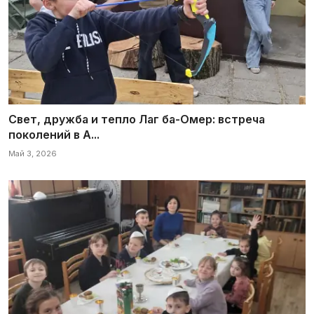
Свет, дружба и тепло Лаг ба-Омер: встреча
поколений в A...
Май 3, 2026