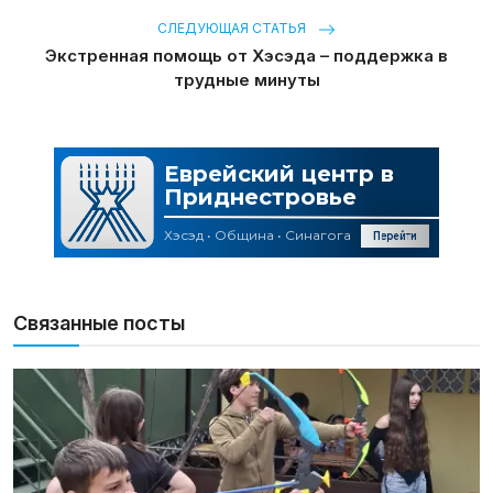
СЛЕДУЮЩАЯ СТАТЬЯ
Экстренная помощь от Хэсэда – поддержка в
трудные минуты
Связанные посты