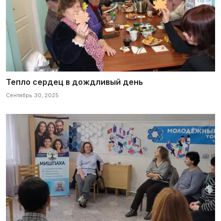
Тепло сердец в дождливый день
Сентябрь 30, 2025