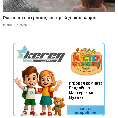
Разговор о стрессе, который давно назрел
Ноябрь 17, 2025