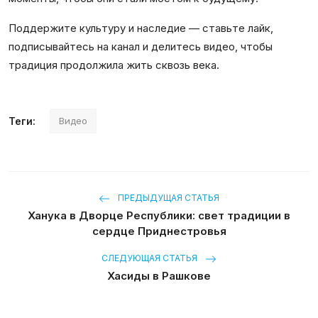
Поддержите культуру и наследие — ставьте лайк,
подписывайтесь на канал и делитесь видео, чтобы
традиция продолжила жить сквозь века.
Теги:
Видео
ПРЕДЫДУЩАЯ СТАТЬЯ
Ханука в Дворце Республики: свет традиции в
сердце Приднестровья
СЛЕДУЮЩАЯ СТАТЬЯ
Хасиды в Рашкове