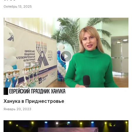
Октябрь 13, 2025
Ханука в Приднестровье
Январь 20, 2023