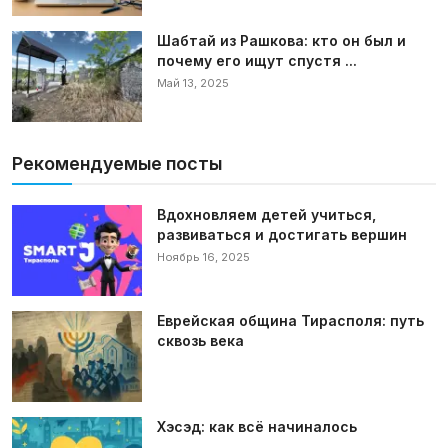
Шабтай из Рашкова: кто он был и
почему его ищут спустя ...
Май 13, 2025
Рекомендуемые посты
Вдохновляем детей учиться,
развиваться и достигать вершин
Ноябрь 16, 2025
Еврейская община Тирасполя: путь
сквозь века
Хэсэд: как всё начиналось