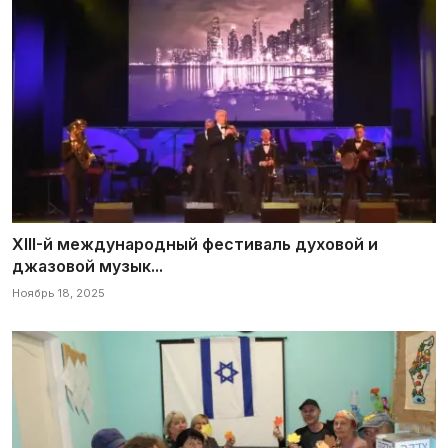
XIII-й международный фестиваль духовой и
джазовой музык...
Ноябрь 18, 2025