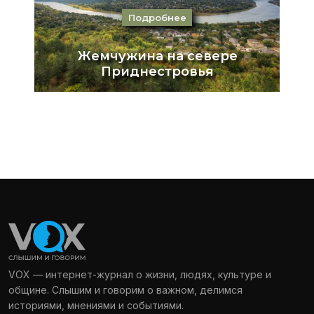
VOX — интернет-журнал о жизни, людях, культуре и
общине. Слышим и говорим о важном, делимся
историями, мнениями и событиями.