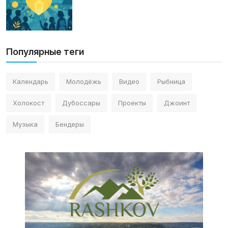
Популярные теги
Календарь
Молодёжь
Видео
Рыбница
Холокост
Дубоссары
Проекты
Джоинт
Музыка
Бендеры