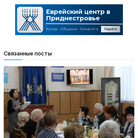
Связанные посты