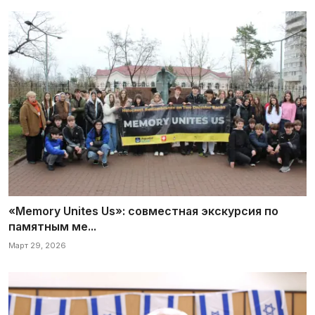
«Memory Unites Us»: совместная экскурсия по
памятным ме...
Март 29, 2026