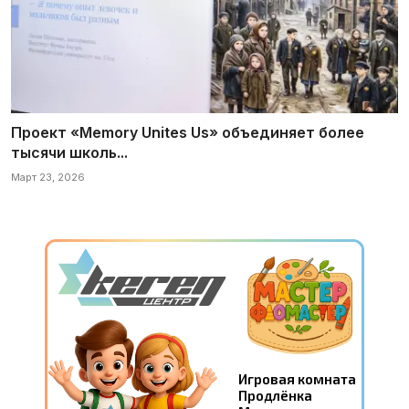
Проект «Memory Unites Us» объединяет более
тысячи школь...
Март 23, 2026