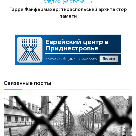
СЛЕДУЮЩАЯ СТАТЬЯ
Гарри Файфермахер: тираспольский архитектор
памяти
Связанные посты