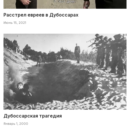
Расстрел евреев в Дубоссарах
Июнь 15, 2021
Дубоссарская трагедия
Январь 1, 2000