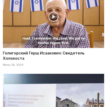
Голигорский Герш Исаакович: Свидетель
Холокоста
Июнь 26, 2024