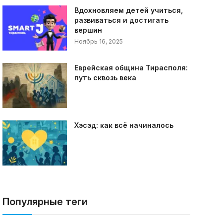
Вдохновляем детей учиться,
развиваться и достигать
вершин
Ноябрь 16, 2025
Еврейская община Тирасполя:
путь сквозь века
Хэсэд: как всё начиналось
Популярные теги