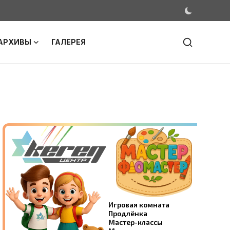
АРХИВЫ
ГАЛЕРЕЯ