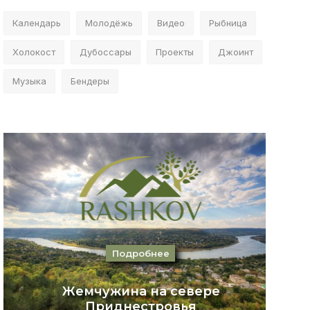
Календарь
Молодёжь
Видео
Рыбница
Холокост
Дубоссары
Проекты
Джоинт
Музыка
Бендеры