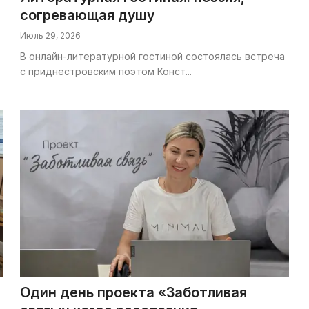
согревающая душу
Июль 29, 2026
В онлайн-литературной гостиной состоялась встреча
с приднестровским поэтом Конст...
Один день проекта «Заботливая