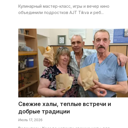
Кулинарный мастер-класс, игры и вечер кино
объединили подростков AJT Tikva и реб...
Свежие халы, теплые встречи и
добрые традиции
Июль 17, 2026