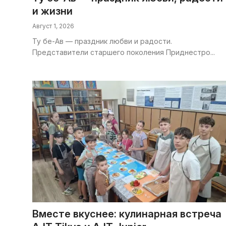
и жизни
Август 1, 2026
Ту бе-Ав — праздник любви и радости.
Представители старшего поколения Приднестро...
Вместе вкуснее: кулинарная встреча