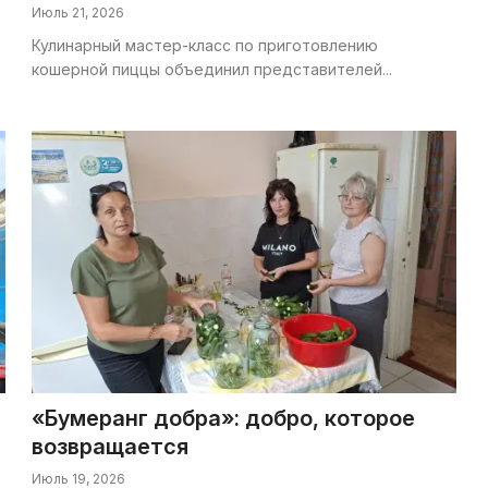
Июль 21, 2026
Кулинарный мастер-класс по приготовлению
кошерной пиццы объединил представителей...
«Бумеранг добра»: добро, которое
возвращается
Июль 19, 2026