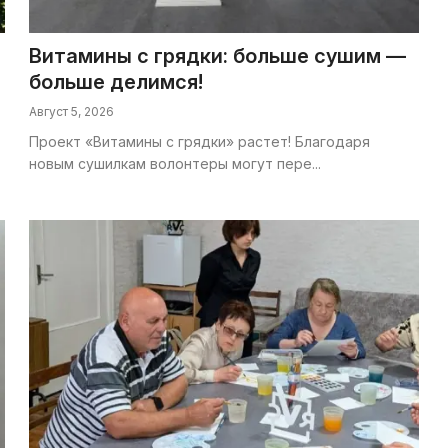
Витамины с грядки: больше сушим —
больше делимся!
Август 5, 2026
Проект «Витамины с грядки» растет! Благодаря
новым сушилкам волонтеры могут пере...