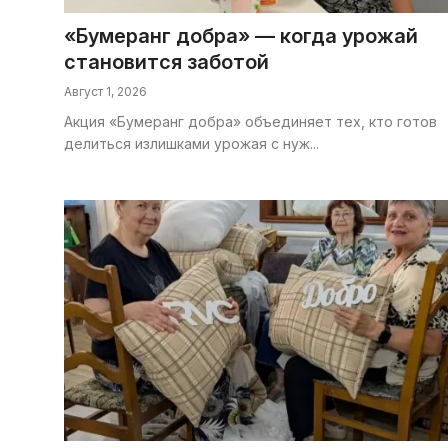
«Бумеранг добра» — когда урожай
становится заботой
Август 1, 2026
Акция «Бумеранг добра» объединяет тех, кто готов
делиться излишками урожая с нуж...