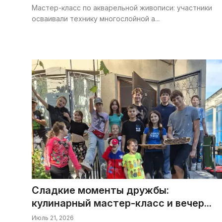
Мастер-класс по акварельной живописи: участники
осваивали технику многослойной а...
Сладкие моменты дружбы:
кулинарный мастер-класс и вечер...
Июль 21, 2026