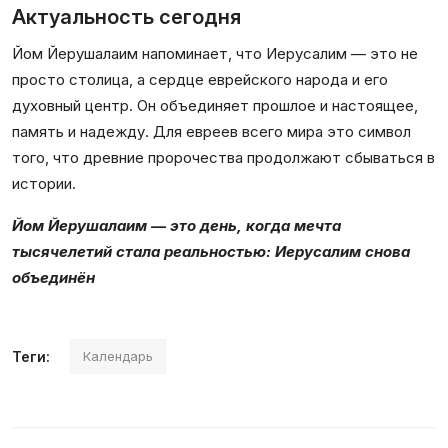
Актуальность сегодня
Йом Йерушалаим напоминает, что Иерусалим — это не
просто столица, а сердце еврейского народа и его
духовный центр. Он объединяет прошлое и настоящее,
память и надежду. Для евреев всего мира это символ
того, что древние пророчества продолжают сбываться в
истории.
Йом Йерушалаим — это день, когда мечта
тысячелетий стала реальностью: Иерусалим снова
объединён
Теги:
Календарь