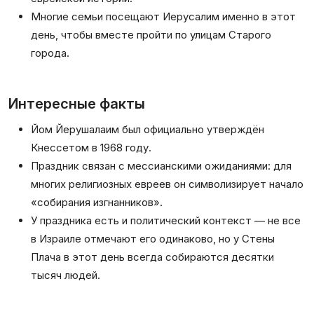
Многие семьи посещают Иерусалим именно в этот
день, чтобы вместе пройти по улицам Старого
города.
Интересные факты
Йом Йерушалаим был официально утверждён
Кнессетом в 1968 году.
Праздник связан с мессианскими ожиданиями: для
многих религиозных евреев он символизирует начало
«собирания изгнанников».
У праздника есть и политический контекст — не все
в Израиле отмечают его одинаково, но у Стены
Плача в этот день всегда собираются десятки
тысяч людей.