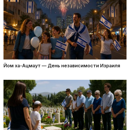
Йом ха-Ацмаут — День независимости Израиля