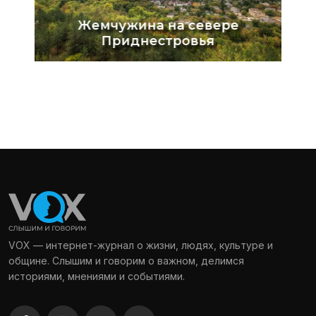
VOX — интернет-журнал о жизни, людях, культуре и
общине. Слышим и говорим о важном, делимся
историями, мнениями и событиями.