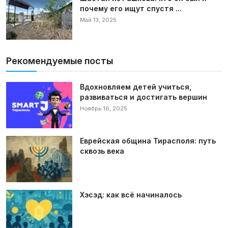
почему его ищут спустя ...
Май 13, 2025
Рекомендуемые посты
Вдохновляем детей учиться,
развиваться и достигать вершин
Ноябрь 16, 2025
Еврейская община Тирасполя: путь
сквозь века
Хэсэд: как всё начиналось