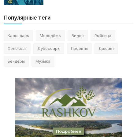
Популярные теги
Календарь
Молодёжь
Видео
Рыбница
Холокост
Дубоссары
Проекты
Джоинт
Бендеры
Музыка