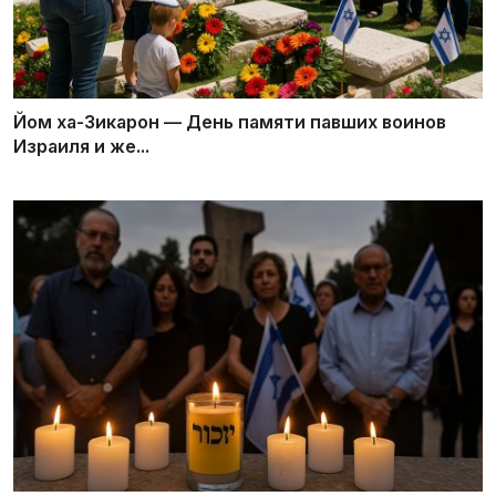
Йом ха-Зикарон — День памяти павших воинов
Израиля и же...