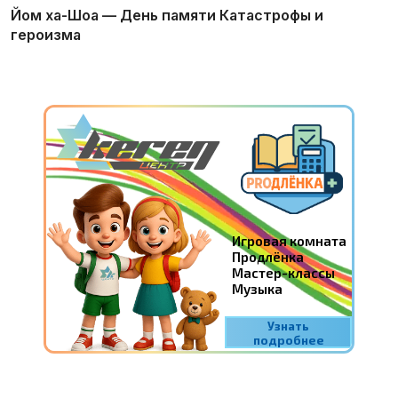
Йом ха-Шоа — День памяти Катастрофы и
героизма