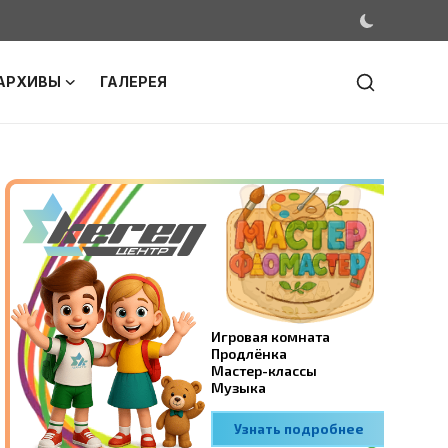
АРХИВЫ
ГАЛЕРЕЯ