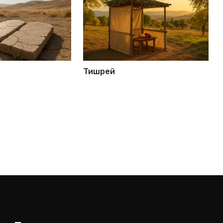
Тишрей