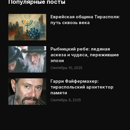
Популярные посты
Еврейская община Тирасполя:
путь сквозь века
Рыбницкий ребе: ледяная
аскеза и чудеса, пережившие
эпохи
Сентябрь 10, 2025
Гарри Файфермахер:
тираспольский архитектор
памяти
Сентябрь 9, 2025