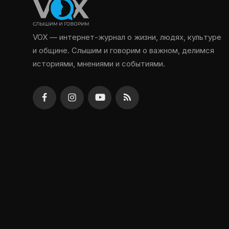
VOX — интернет-журнал о жизни, людях, культуре
и общине. Слышим и говорим о важном, делимся
историями, мнениями и событиями.