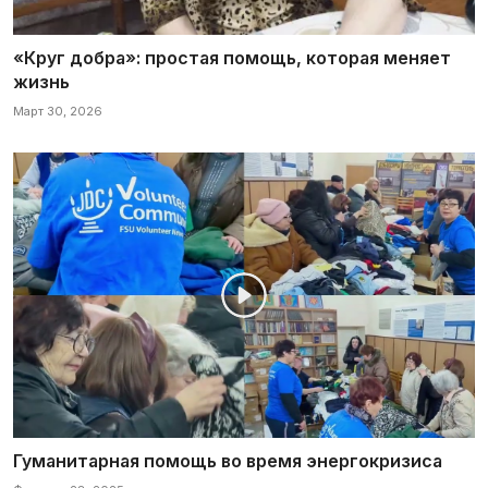
«Круг добра»: простая помощь, которая меняет
жизнь
Март 30, 2026
Гуманитарная помощь во время энергокризиса