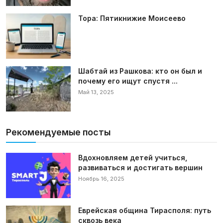
Тора: Пятикнижие Моисеево
Шабтай из Рашкова: кто он был и
почему его ищут спустя ...
Май 13, 2025
Рекомендуемые посты
Вдохновляем детей учиться,
развиваться и достигать вершин
Ноябрь 16, 2025
Еврейская община Тирасполя: путь
сквозь века