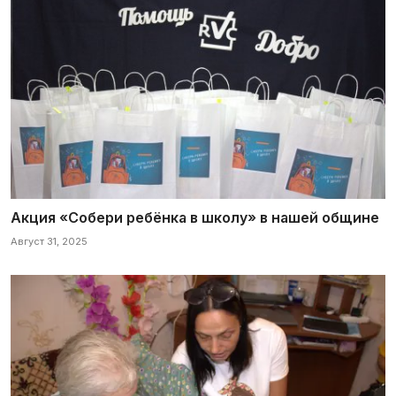
Акция «Собери ребёнка в школу» в нашей общине
Август 31, 2025