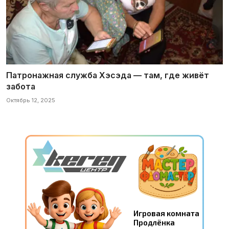
Патронажная служба Хэсэда — там, где живёт
забота
Октябрь 12, 2025