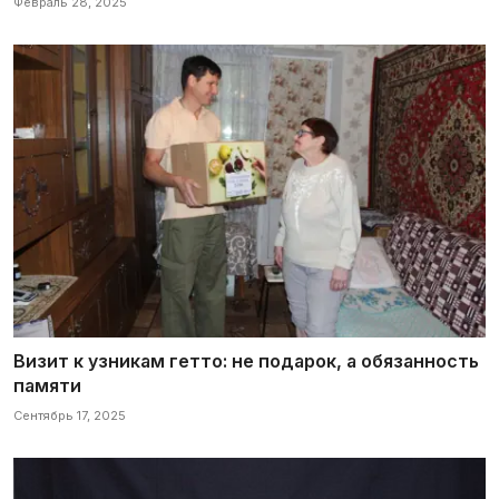
Февраль 28, 2025
Визит к узникам гетто: не подарок, а обязанность
памяти
Сентябрь 17, 2025