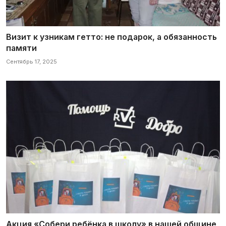
Визит к узникам гетто: не подарок, а обязанность
памяти
Сентябрь 17, 2025
Акция «Собери ребёнка в школу» в нашей общине