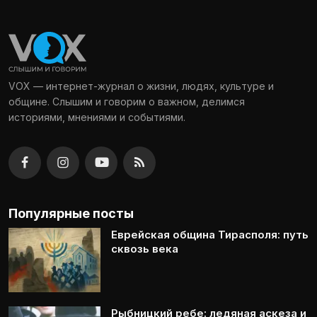
VOX — интернет-журнал о жизни, людях, культуре и
общине. Слышим и говорим о важном, делимся
историями, мнениями и событиями.
Популярные посты
Еврейская община Тирасполя: путь
сквозь века
Рыбницкий ребе: ледяная аскеза и