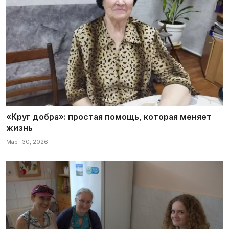
«Круг добра»: простая помощь, которая меняет
жизнь
Март 30, 2026