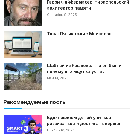
Гарри Файфермахер: тираспольский
архитектор памяти
Сентябрь 9, 2025
Тора: Пятикнижие Моисеево
Шабтай из Рашкова: кто он был и
почему его ищут спустя ...
Май 13, 2025
Рекомендуемые посты
Вдохновляем детей учиться,
развиваться и достигать вершин
Ноябрь 16, 2025