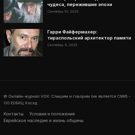
чудеса, пережившие эпохи
Сентябрь 10, 2025
Гарри Файфермахер:
тираспольский архитектор памяти
Сентябрь 9, 2025
© Онлайн-журнал VOX: Слышим и говорим (не является СМИ) -
ОО ЕОБКЦ Хэсэд
Контакты
Условия и положения
Еврейское наследие и жизнь общины