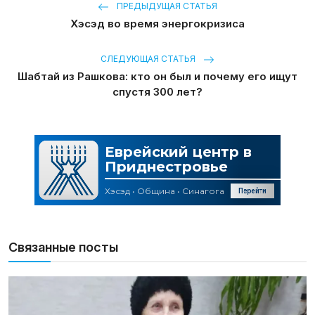
ПРЕДЫДУЩАЯ СТАТЬЯ
Хэсэд во время энергокризиса
СЛЕДУЮЩАЯ СТАТЬЯ
Шабтай из Рашкова: кто он был и почему его ищут
спустя 300 лет?
Связанные посты