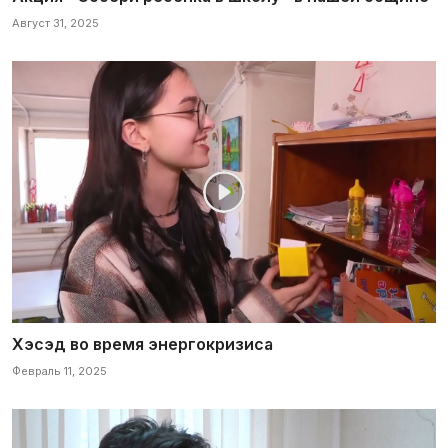
Август 31, 2025
Хэсэд во время энергокризиса
Февраль 11, 2025