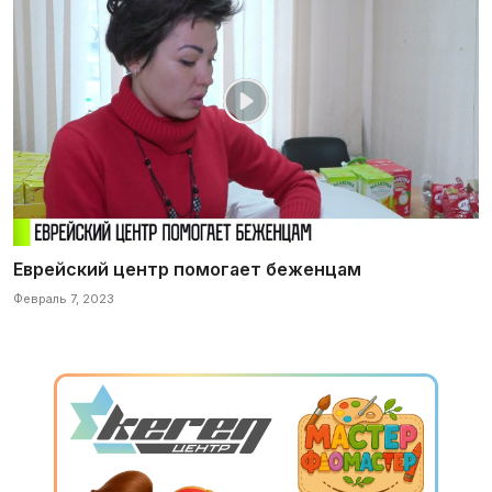
Еврейский центр помогает беженцам
Февраль 7, 2023