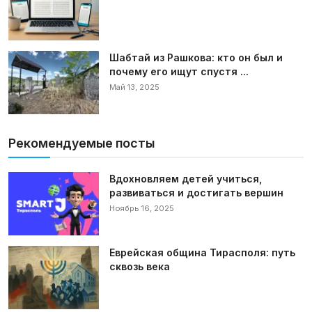
Шабтай из Рашкова: кто он был и
почему его ищут спустя ...
Май 13, 2025
Рекомендуемые посты
Вдохновляем детей учиться,
развиваться и достигать вершин
Ноябрь 16, 2025
Еврейская община Тирасполя: путь
сквозь века