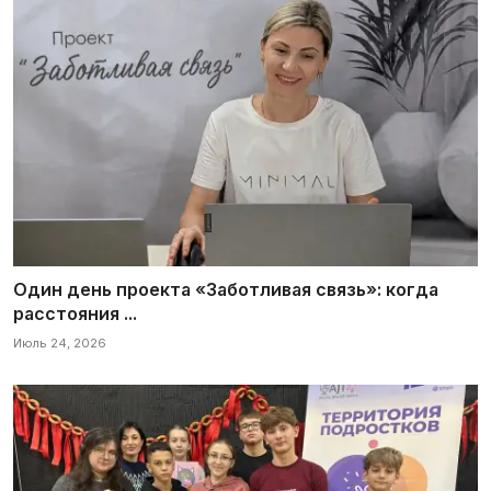
Один день проекта «Заботливая связь»: когда
расстояния ...
Июль 24, 2026