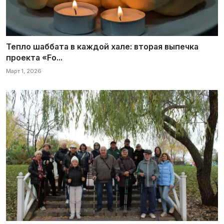
Тепло шаббата в каждой хале: вторая выпечка
проекта «Fo...
Март 1, 2026