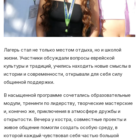
Лагерь стал не только местом отдыха, но и школой
жизни. Участники обсуждали вопросы еврейской
культуры и традиций, учились находить новые смыслы в
истории и современности, открывали для себя силу
общинной поддержки.
В насыщенной программе сочетались образовательные
модули, тренинги по лидерству, творческие мастерские
и, конечно же, приключения в атмосфере дружбы и
открытости. Вечера у костра, совместные проекты и
живое общение помогли создать особую среду, в
которой каждый чувствовал себя частью большой