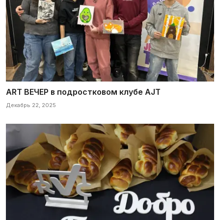
ART ВЕЧЕР в подростковом клубе AJT
Декабрь 22, 2025