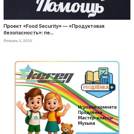
Проект «Food Security» — «Продуктовая
безопасность»: пе...
Февраль 5, 2026