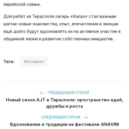
еврейской семьи.
Для ребят из Тирасполя лагерь «Калах» стал важным
шагом: новые знакомства, опыт, впечатления и эмоции
ещё долго будут вдохновлять их на активное участие в
общинной жизни и развитие собственных инициатив.
Теги:
Молодёжь
ПРЕДЫДУЩАЯ СТАТЬЯ
Новый сезон AJT в Тирасполе: пространство идей,
дружбы и роста
СЛЕДУЮЩАЯ СТАТЬЯ
Вдохновение и традиции на фестивале ANAVIM