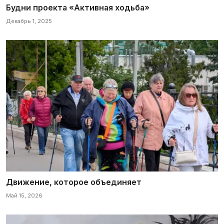
Будни проекта «Активная ходьба»
Декабрь 1, 2025
Движение, которое объединяет
Май 15, 2026