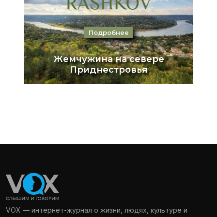
VOX — интернет-журнал о жизни, людях, культуре и