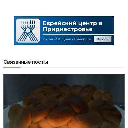
Связанные посты