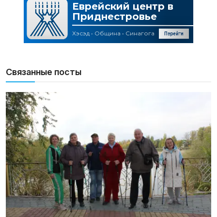
Связанные посты