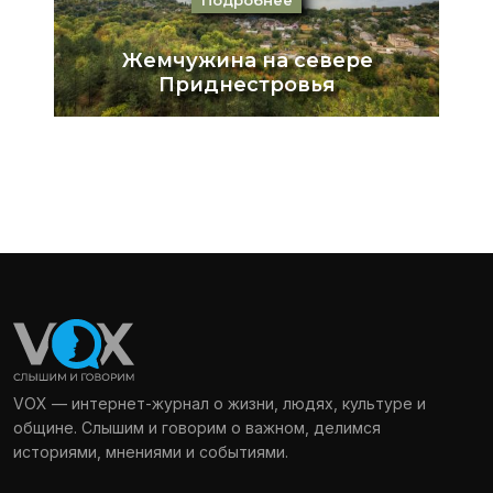
VOX — интернет-журнал о жизни, людях, культуре и
общине. Слышим и говорим о важном, делимся
историями, мнениями и событиями.