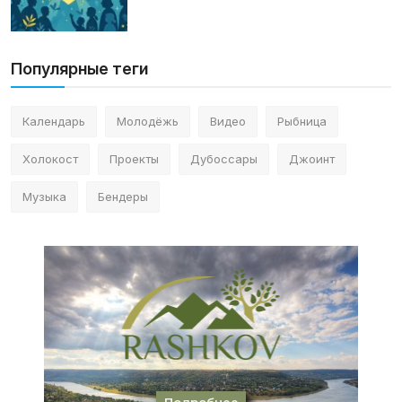
Популярные теги
Календарь
Молодёжь
Видео
Рыбница
Холокост
Проекты
Дубоссары
Джоинт
Музыка
Бендеры