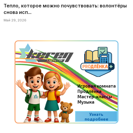
Тепло, которое можно почувствовать: волонтёры
снова исп...
Май 29, 2026