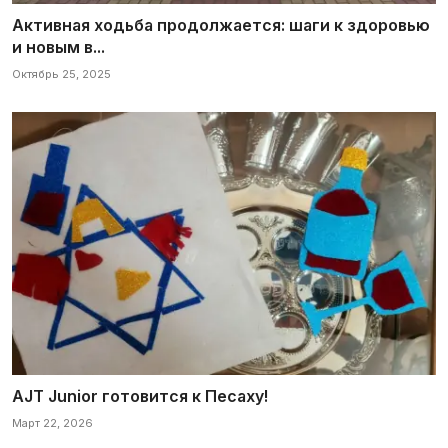
Активная ходьба продолжается: шаги к здоровью
и новым в...
Октябрь 25, 2025
AJT Junior готовится к Песаху!
Март 22, 2026