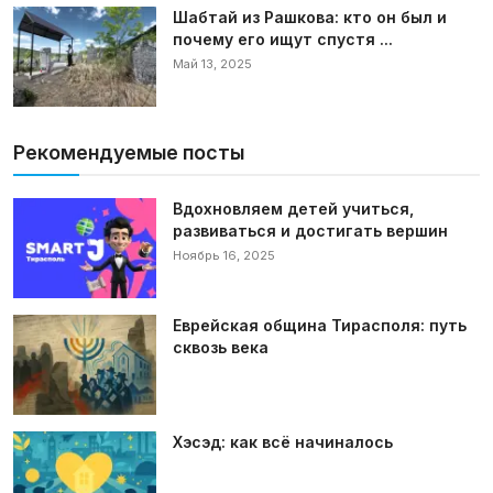
Шабтай из Рашкова: кто он был и
почему его ищут спустя ...
Май 13, 2025
Рекомендуемые посты
Вдохновляем детей учиться,
развиваться и достигать вершин
Ноябрь 16, 2025
Еврейская община Тирасполя: путь
сквозь века
Хэсэд: как всё начиналось