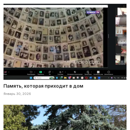
Память, которая приходит в дом
Январь 30, 2026