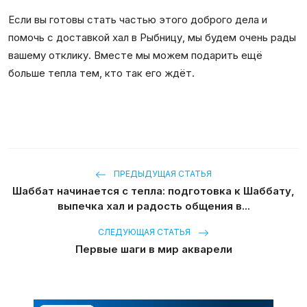
Если вы готовы стать частью этого доброго дела и
помочь с доставкой хал в Рыбницу, мы будем очень рады
вашему отклику. Вместе мы можем подарить ещё
больше тепла тем, кто так его ждёт.
ПРЕДЫДУЩАЯ СТАТЬЯ
Шаббат начинается с тепла: подготовка к Шаббату,
выпечка хал и радость общения в...
СЛЕДУЮЩАЯ СТАТЬЯ
Первые шаги в мир акварели