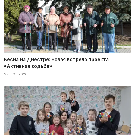
Весна на Днестре: новая встреча проекта
«Активная ходьба»
Март 19, 2026