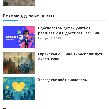
Рекомендуемые посты
Вдохновляем детей учиться,
развиваться и достигать вершин
Ноябрь 16, 2025
Еврейская община Тирасполя: путь
сквозь века
Хэсэд: как всё начиналось