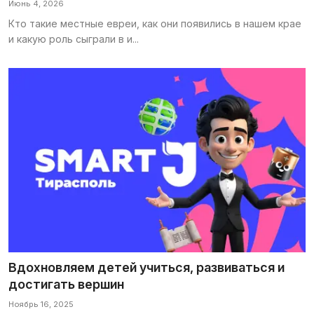
Июнь 4, 2026
Галерея
Кто такие местные евреи, как они появились в нашем крае
и какую роль сыграли в и...
Календарь
Места и организации
Вдохновляем детей учиться, развиваться и
достигать вершин
Ноябрь 16, 2025