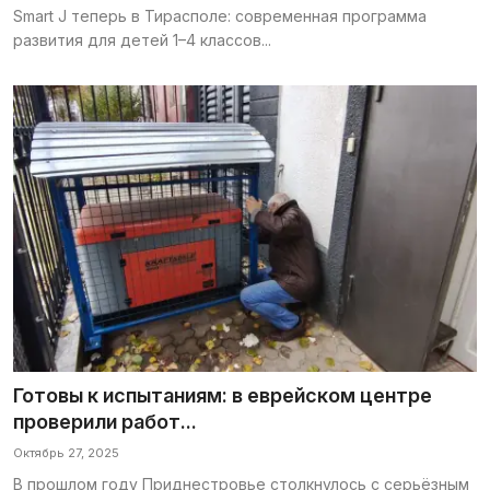
Smart J теперь в Тирасполе: современная программа
развития для детей 1–4 классов...
Готовы к испытаниям: в еврейском центре
проверили работ...
Октябрь 27, 2025
В прошлом году Приднестровье столкнулось с серьёзным