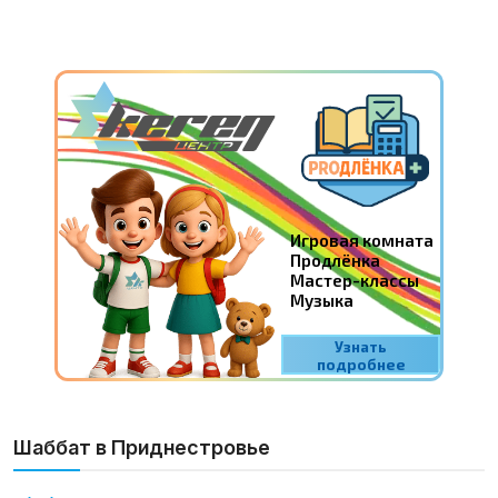
Шаббат в Приднестровье