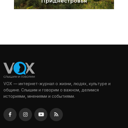
VOX — интернет-журнал о жизни, людях, культуре и
общине. Слышим и говорим о важном, делимся
историями, мнениями и событиями.