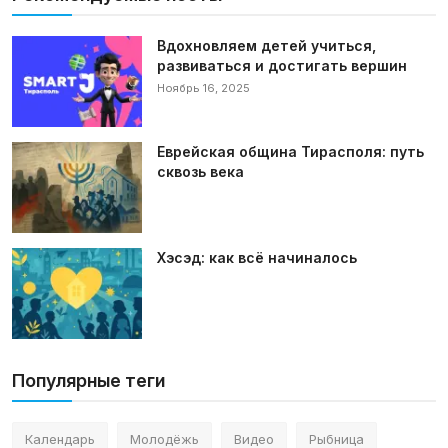
Вдохновляем детей учиться,
развиваться и достигать вершин
Ноябрь 16, 2025
Еврейская община Тирасполя: путь
сквозь века
Хэсэд: как всё начиналось
Популярные теги
Календарь
Молодёжь
Видео
Рыбница