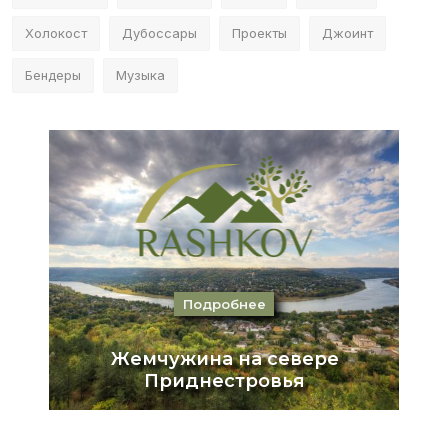
Холокост
Дубоссары
Проекты
Джоинт
Бендеры
Музыка