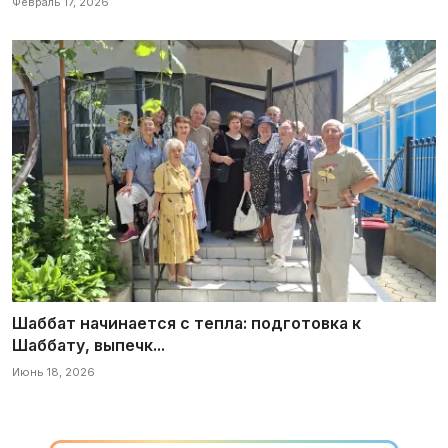
Февраль 17, 2026
Шаббат начинается с тепла: подготовка к
Шаббату, выпечк...
Июнь 18, 2026