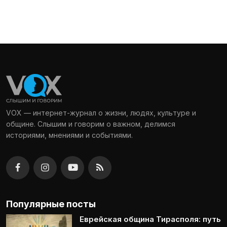
VOX — интернет-журнал о жизни, людях, культуре и
общине. Слышим и говорим о важном, делимся
историями, мнениями и событиями.
Популярные посты
Еврейская община Тирасполя: путь