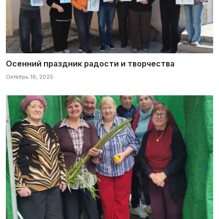
Осенний праздник радости и творчества
Октябрь 16, 2025