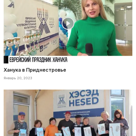
Ханука в Приднестровье
Январь 20, 2023