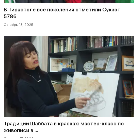
В Тирасполе все поколения отметили Суккот
5786
Октябрь 13, 2025
Традиции Шаббата в красках: мастер-класс по
живописи в ...