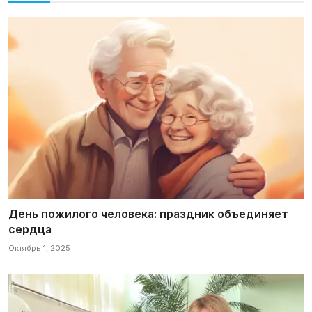
День пожилого человека: праздник объединяет
сердца
Октябрь 1, 2025