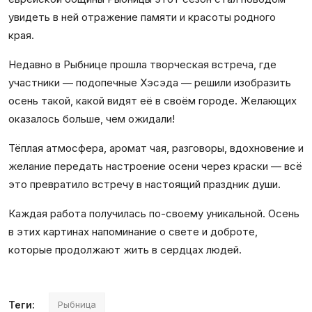
увидеть в ней отражение памяти и красоты родного
края.
Недавно в Рыбнице прошла творческая встреча, где
участники — подопечные Хэсэда — решили изобразить
осень такой, какой видят её в своём городе. Желающих
оказалось больше, чем ожидали!
Тёплая атмосфера, аромат чая, разговоры, вдохновение и
желание передать настроение осени через краски — всё
это превратило встречу в настоящий праздник души.
Каждая работа получилась по-своему уникальной. Осень
в этих картинах напоминание о свете и доброте,
которые продолжают жить в сердцах людей.
Теги:
Рыбница