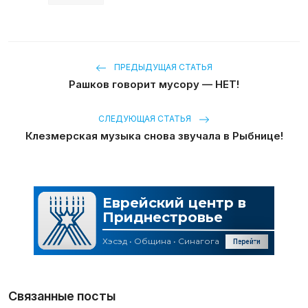
ПРЕДЫДУЩАЯ СТАТЬЯ
Рашков говорит мусору — НЕТ!
СЛЕДУЮЩАЯ СТАТЬЯ
Клезмерская музыка снова звучала в Рыбнице!
Связанные посты