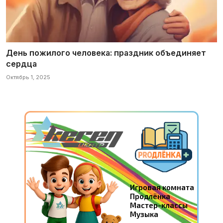
День пожилого человека: праздник объединяет
сердца
Октябрь 1, 2025