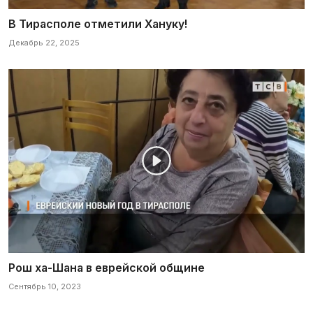
В Тирасполе отметили Хануку!
Декабрь 22, 2025
Рош ха-Шана в еврейской общине
Сентябрь 10, 2023