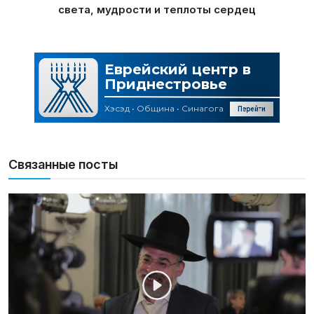
света, мудрости и теплоты сердец
Связанные посты