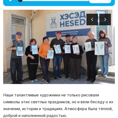
Галерея
Календарь
Места и организации
Наши талантливые художники не только рисовали
символы этих светлых праздников, но и вели беседу о их
значении, истории и традициях. Атмосфера была тёплой,
доброй и наполненной радостью.