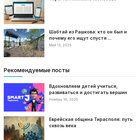
Шабтай из Рашкова: кто он был и
почему его ищут спустя ...
Май 13, 2025
Рекомендуемые посты
Вдохновляем детей учиться,
развиваться и достигать вершин
Ноябрь 16, 2025
Еврейская община Тирасполя: путь
сквозь века