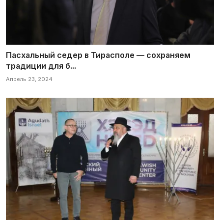
Пасхальный седер в Тирасполе — сохраняем
традиции для б...
Апрель 23, 2024