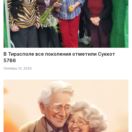
В Тирасполе все поколения отметили Суккот
5786
Октябрь 13, 2025