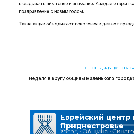
вкладывая в них тепло и внимание. Каждая открытка
поздравление с новым годом.
Такие акции объединяют поколения и делают празд
ПРЕДЫДУЩАЯ СТАТЬ
Неделя в кругу общины маленького городк