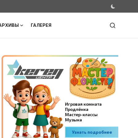
АРХИВЫ
ГАЛЕРЕЯ