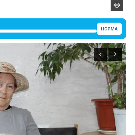
НОРМА