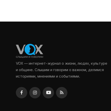
VOX — интернет-журнал о жизни, людях, культуре
и общине. Слышим и говорим о важном, делимся
историями, мнениями и событиями.