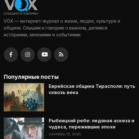
VOX — интернет-журнал о жизни, людях, культуре и
общине. Слышим и говорим о важном, делимся
историями, мнениями и событиями.
Популярные посты
Еврейская община Тирасполя: путь
сквозь века
Рыбницкий ребе: ледяная аскеза и
чудеса, пережившие эпохи
Сентябрь 10, 2025