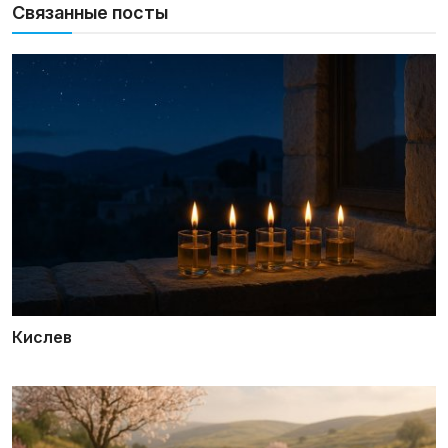
Связанные посты
Кислев