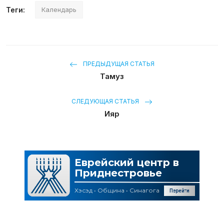
Теги:
Календарь
ПРЕДЫДУЩАЯ СТАТЬЯ
Тамуз
СЛЕДУЮЩАЯ СТАТЬЯ
Ияр