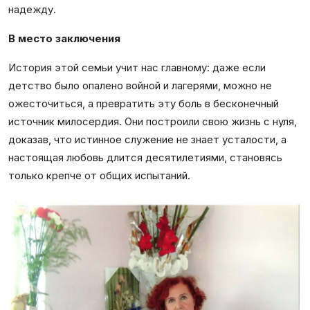
надежду.
В место заключения
История этой семьи учит нас главному: даже если
детство было опалено войной и лагерями, можно не
ожесточиться, а превратить эту боль в бесконечный
источник милосердия. Они построили свою жизнь с нуля,
доказав, что истинное служение не знает усталости, а
настоящая любовь длится десятилетиями, становясь
только крепче от общих испытаний.