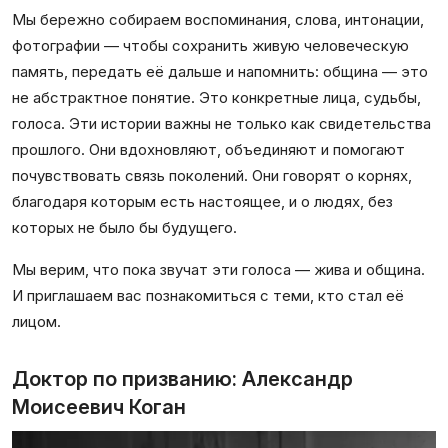
Мы бережно собираем воспоминания, слова, интонации,
фотографии — чтобы сохранить живую человеческую
память, передать её дальше и напомнить: община — это
не абстрактное понятие. Это конкретные лица, судьбы,
голоса. Эти истории важны не только как свидетельства
прошлого. Они вдохновляют, объединяют и помогают
почувствовать связь поколений. Они говорят о корнях,
благодаря которым есть настоящее, и о людях, без
которых не было бы будущего.
Мы верим, что пока звучат эти голоса — жива и община.
И приглашаем вас познакомиться с теми, кто стал её
лицом.
Доктор по призванию: Александр
Моисеевич Коган