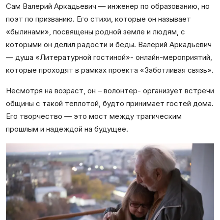
Сам Валерий Аркадьевич — инженер по образованию, но
поэт по призванию. Его стихи, которые он называет
«былинами», посвящены родной земле и людям, с
которыми он делил радости и беды. Валерий Аркадьевич
— душа «Литературной гостиной»- онлайн-мероприятий,
которые проходят в рамках проекта «Заботливая связь».
Несмотря на возраст, он – волонтер- организует встречи
общины с такой теплотой, будто принимает гостей дома.
Его творчество — это мост между трагическим
прошлым и надеждой на будущее.