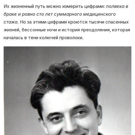
Их жизненный путь можно измерить цифрами:
полвека в
браке и ровно сто лет суммарного медицинского
стажа
. Но за этими цифрами кроются тысячи спасенных
жизней, бессонные ночи и история преодоления, которая
началась в тени колючей проволоки.