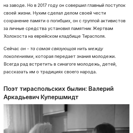
на заводе. Но в 2017 году он совершил главный поступок
своей жизни. Нухим сделал делом своей чести
сохранение памяти о погибших, он с группой активистов
за личные средства установил памятник Жертвам
Холокоста на еврейском кладбище Тирасполя.
Сейчас
он - та самая связующая нить между
поколениями
, которая передает знания молодежи.
Всегда рад встретить в синагоге молодежь, детей,
рассказать им о традициях своего народа.
Поэт тираспольских былин: Валерий
Аркадьевич Купершмидт