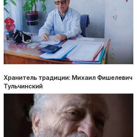
Хранитель традиции: Михаил Фишелевич
Тульчинский