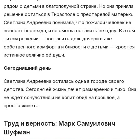
рядом с детьми в благополучной стране. Но она приняла
решение остаться в Тирасполе с престарелой матерью.
Светлана Андреевна понимала, что пожилой человек не
вынесет переезда, и не смогла оставить её одну. В этом
тихом решении — поставить долг дочери выше
собственного комфорта и близости с детьми — кроется
истинное величие её души.
Сегодняшний день
Светлана Андреевна осталась одна в городе своего
детства. Сегодня её жизнь течет размеренно и тихо. Она
не ждет сочувствия и не копит обид на прошлое, а
просто живет…
Труд и верность: Марк Самуилович
Шуфман