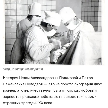
Петр Солодарь на операции
История Нелли Александровны Поляковой и Петра
Семеновича Солодаря — это не просто биография двух
врачей, это величественная сага о том, как любовь и
верность призванию побеждают последствия самых
страшных трагедий XX века.