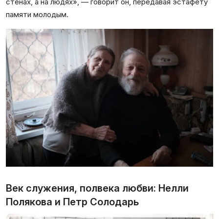
стенах, а на людях», — говорит он, передавая эстафету
памяти молодым.
Век служения, полвека любви: Нелли
Полякова и Петр Солодарь