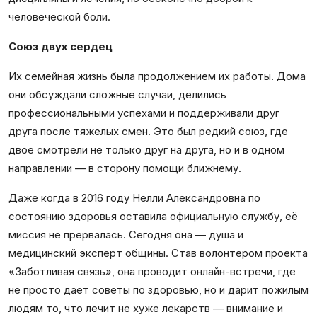
человеческой боли.
Союз двух сердец
Их семейная жизнь была продолжением их работы. Дома
они обсуждали сложные случаи, делились
профессиональными успехами и поддерживали друг
друга после тяжелых смен. Это был редкий союз, где
двое смотрели не только друг на друга, но и в одном
направлении — в сторону помощи ближнему.
Даже когда в 2016 году Нелли Александровна по
состоянию здоровья оставила официальную службу, её
миссия не прервалась. Сегодня она — душа и
медицинский эксперт общины. Став волонтером проекта
«Заботливая связь», она проводит онлайн-встречи, где
не просто дает советы по здоровью, но и дарит пожилым
людям то, что лечит не хуже лекарств — внимание и