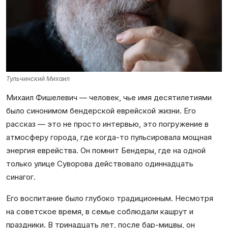
Тульчинский Михаил
Михаил Фишелевич — человек, чье имя десятилетиями
было синонимом бендерской еврейской жизни. Его
рассказ — это не просто интервью, это погружение в
атмосферу города, где когда-то пульсировала мощная
энергия еврейства. Он помнит Бендеры, где на одной
только улице Суворова действовало одиннадцать
синагог.
Его воспитание было глубоко традиционным. Несмотря
на советское время, в семье соблюдали кашрут и
праздники. В тринадцать лет, после бар-мицвы, он