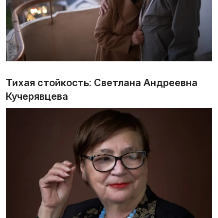
Тихая стойкость: Светлана Андреевна
Кучерявцева